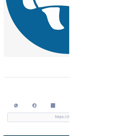
محتوا
اشتراک گذاری
چاپ کردن