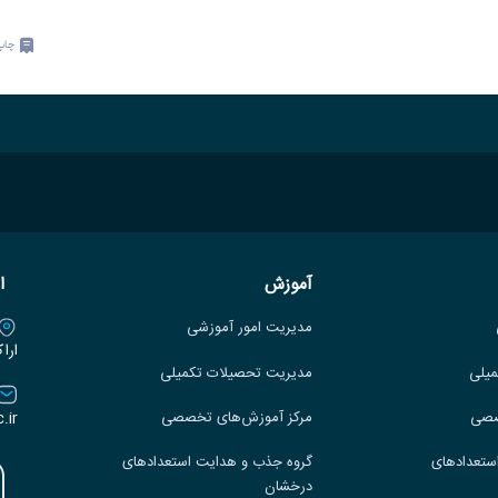
چاپ
آموزش
ا
مدیریت امور آموزشی
ارا
میلی
مدیریت تحصیلات تکمیلی
.ir
صصی
مرکز آموزش‌های تخصصی
ستعدادهای
گروه جذب و هدایت استعدادهای
درخشان