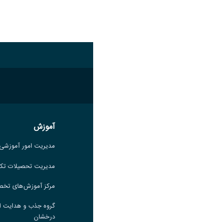
اشتراک گذاری
آموزش
آموزش
مدیریت امور آموزشی
مدیریت امور آموزشی
مدیریت تحصیلات تکمیلی
مدیریت تحصیلات تک
مرکز آموزش‌های تخصصی
مرکز آموزش‌های تخ
گروه جذب و هدایت استعدادهای
گروه جذب و هدایت ا
درخشان
درخشان