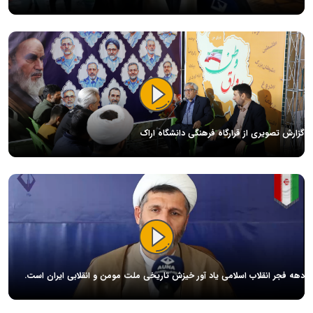
گزارش تصویری از قرارگاه فرهنگی دانشگاه اراک
دهه فجر انقلاب اسلامی یاد آور خیزش تاریخی ملت مومن و انقلابی ایران است.