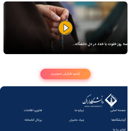
سه روز خلوت با خدا، در دل دانشگاه…
آرشیو گزارش تصویری
صفحه اصلی
درباره ما
فناوری اطلاعات
آزمایشگاه‌ها
بنیاد حامیان
پرتال کتابخانه
تماس با ما