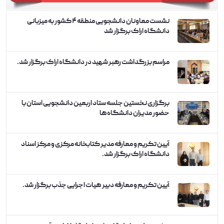
نشست معاونان دانشجویی منطقه ۴ کشور به میزبانی
دانشگاه اراک برگزار شد
مراسم بزرگداشت رهبر شهید در دانشگاه اراک برگزار شد.
برگزاری نخستین جلسه ستاد اربعین دانشجویی استان با
حضور مدیران دانشگاه‌ها
آیین تکریم و معارفه مدیر کتابخانه مرکزی و مرکز اسناد
دانشگاه اراک برگزار شد.
آیین تکریم و معارفه دبیر هیات اجرایی جذب برگزار شد.