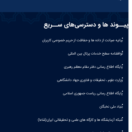
پیــوند ها و دسترسی‌های ســریع
بیانیه صيانت از داده ها و حفاظت از حريم خصوصی كاربران
توافقنامه سطح خدمات پرتال بین المللی
پایگاه اطلاع رسانی دفتر مقام معظم رهبری
وزارت علوم ، تحقیقات و فناوری جهاد دانشگاهی
پایگاه اطلاع رسانی ریاست جمهوری اسلامی
بنیاد ملی نخبگان
شبکه آزمایشگاه ها و کارگاه های علمی و تحقیقاتی ایران(شاعا)