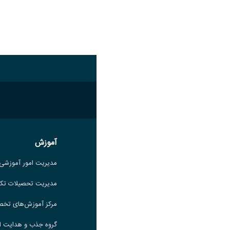
آموزش
آموزش
مدیریت امور آموزشی
مدیریت امور آموزشی
مدیریت تحصیلات تکمیلی
مدیریت تحصیلات تک
مرکز آموزش‌های تخصصی
مرکز آموزش‌های تخ
گروه جذب و هدایت استعدادهای
گروه جذب و هدایت ا