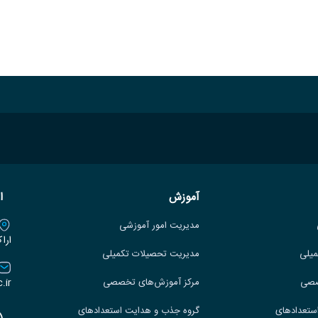
آموزش
ا
مدیریت امور آموزشی
ارا
میلی
مدیریت تحصیلات تکمیلی
.ir
صصی
مرکز آموزش‌های تخصصی
ستعدادهای
گروه جذب و هدایت استعدادهای